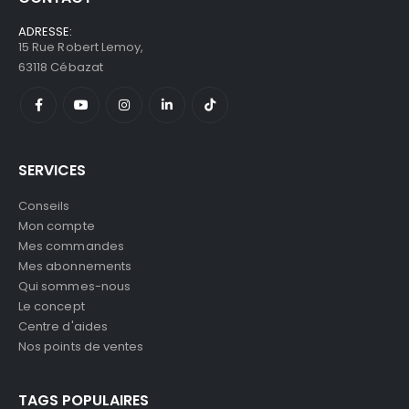
ADRESSE:
15 Rue Robert Lemoy,
63118 Cébazat
SERVICES
Conseils
Mon compte
Mes commandes
Mes abonnements
Qui sommes-nous
Le concept
Centre d'aides
Nos points de ventes
TAGS POPULAIRES