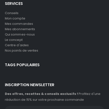
SERVICES
Conseils
Mon compte
Mes commandes
Mes abonnements
Qui sommes-nous
Le concept
Centre d'aides
Nos points de ventes
TAGS POPULAIRES
INSCRIPTION NEWSLETTER
Des offres, recettes & conseils exclusifs !
Profitez d'une
réduction de 15% sur votre prochaine commande