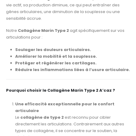
vie actif, sa production diminue, ce qui peut entraîner des
gênes articulaires, une diminution de la souplesse ou une
sensibilité accrue.
Notre
Collagène Marin Type 2
agit spécifiquement sur vos
articulations pour :
Soulager les douleurs articulaires.
Améliorer la mobilité et la souplesse.
Protéger et régénérer les cartilages.
Réduire les inflammations liées à l’usure articulaire.
Pourquoi choisir le Collagène Marin Type 2 A’caz ?
Une efficacité exceptionnelle pour le confort
articulaire
Le
collagène de type 2
est reconnu pour cibler
directement les articulations. Contrairement aux autres
types de collagène, il se concentre sur le soutien, la