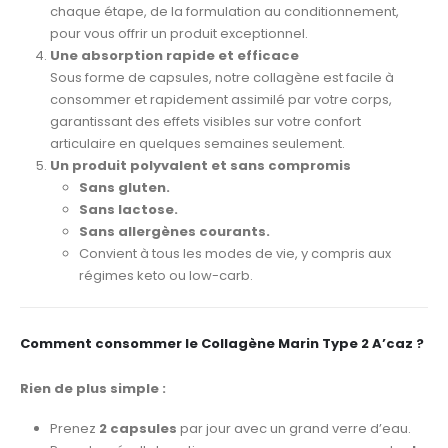
chaque étape, de la formulation au conditionnement,
pour vous offrir un produit exceptionnel.
Une absorption rapide et efficace
Sous forme de capsules, notre collagène est facile à
consommer et rapidement assimilé par votre corps,
garantissant des effets visibles sur votre confort
articulaire en quelques semaines seulement.
Un produit polyvalent et sans compromis
Sans gluten.
Sans lactose.
Sans allergènes courants.
Convient à tous les modes de vie, y compris aux
régimes keto ou low-carb.
Comment consommer le Collagène Marin Type 2 A’caz ?
Rien de plus simple :
Prenez
2 capsules
par jour avec un grand verre d’eau.