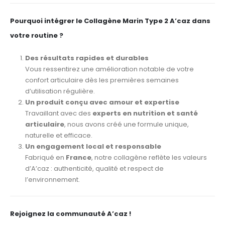
Pourquoi intégrer le Collagène Marin Type 2 A’caz dans
votre routine ?
Des résultats rapides et durables
Vous ressentirez une amélioration notable de votre
confort articulaire dès les premières semaines
d’utilisation régulière.
Un produit conçu avec amour et expertise
Travaillant avec des
experts en nutrition et santé
articulaire
, nous avons créé une formule unique,
naturelle et efficace.
Un engagement local et responsable
Fabriqué en
France
, notre collagène reflète les valeurs
d’A’caz : authenticité, qualité et respect de
l’environnement.
Rejoignez la communauté A’caz !