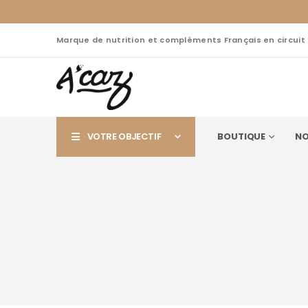
Marque de nutrition et compléments Français en circuit
VOTRE OBJECTIF
BOUTIQUE
NO