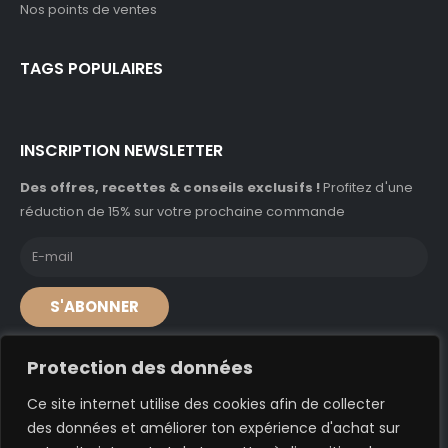
Nos points de ventes
TAGS POPULAIRES
INSCRIPTION NEWSLETTER
Des offres, recettes & conseils exclusifs !
Profitez d'une
réduction de 15% sur votre prochaine commande
S'ABONNER
Protection des données
Ce site internet utilise des cookies afin de collecter
© A'caz 2024. Tous droits réservés
des données et améliorer ton expérience d'achat sur