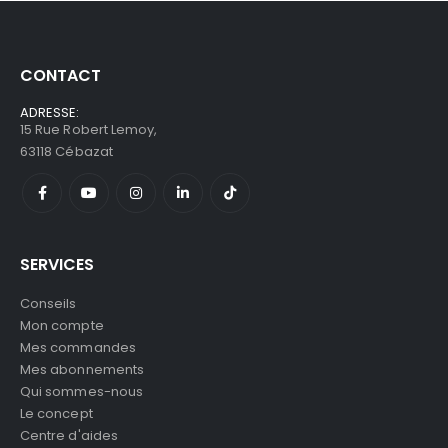
CONTACT
ADRESSE:
15 Rue Robert Lemoy,
63118 Cébazat
SERVICES
Conseils
Mon compte
Mes commandes
Mes abonnements
Qui sommes-nous
Le concept
Centre d'aides