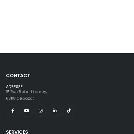
CONTACT
ADRESSE:
15 Rue Robert Lemoy,
63118 Cébazat
SERVICES