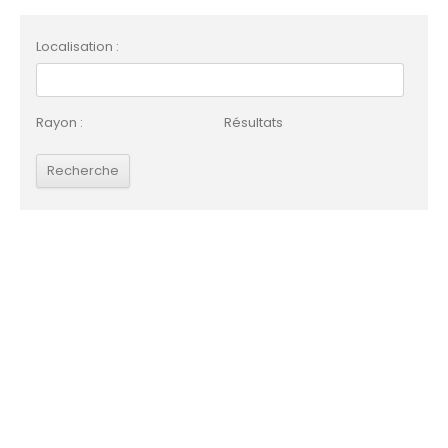
Localisation :
Rayon :
Résultats