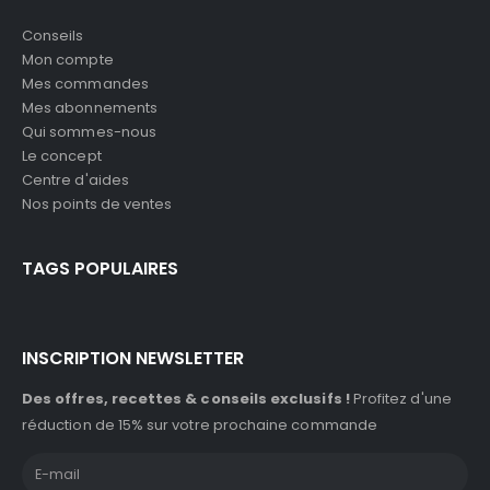
Conseils
Mon compte
Mes commandes
Mes abonnements
Qui sommes-nous
Le concept
Centre d'aides
Nos points de ventes
TAGS POPULAIRES
INSCRIPTION NEWSLETTER
Des offres, recettes & conseils exclusifs !
Profitez d'une
réduction de 15% sur votre prochaine commande