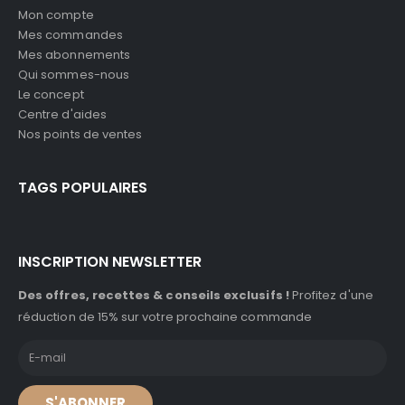
Mon compte
Mes commandes
Mes abonnements
Qui sommes-nous
Le concept
Centre d'aides
Nos points de ventes
TAGS POPULAIRES
INSCRIPTION NEWSLETTER
Des offres, recettes & conseils exclusifs !
Profitez d'une
réduction de 15% sur votre prochaine commande
S'ABONNER