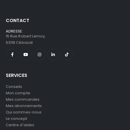
CONTACT
ADRESSE:
15 Rue Robert Lemoy,
63118 Cébazat
SERVICES
Conseils
Mon compte
Mes commandes
Mes abonnements
Qui sommes-nous
Le concept
Centre d'aides