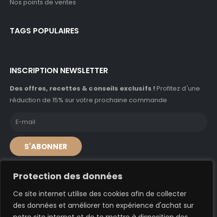
Nos points de ventes
TAGS POPULAIRES
INSCRIPTION NEWSLETTER
Des offres, recettes & conseils exclusifs !
Profitez d'une
réduction de 15% sur votre prochaine commande
S'ABONNER
Protection des données
Ce site internet utilise des cookies afin de collecter
© A'caz 2024. Tous droits réservés
des données et améliorer ton expérience d'achat sur