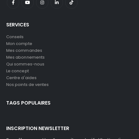
SERVICES
Conseils
Mon compte
Mes commandes
Mes abonnements
Qui sommes-nous
Le concept
Centre d'aides
Nos points de ventes
TAGS POPULAIRES
INSCRIPTION NEWSLETTER