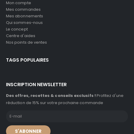
Mon compte
Mes commandes
Mes abonnements
Qui sommes-nous
Le concept
Centre d'aides
Nos points de ventes
TAGS POPULAIRES
INSCRIPTION NEWSLETTER
Des offres, recettes & conseils exclusifs !
Profitez d'une
réduction de 15% sur votre prochaine commande
S'ABONNER