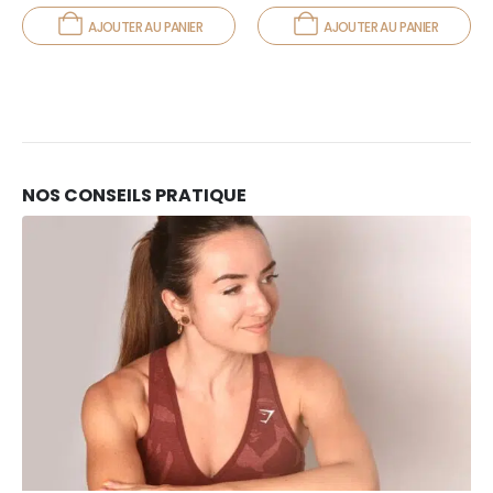
AJOUTER AU PANIER
AJOUTER AU PANIER
NOS CONSEILS PRATIQUE
10
FÉV