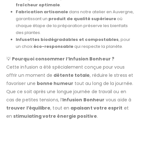
fraîcheur optimale
.
Fabrication artisanale
dans notre atelier en Auvergne,
garantissant un
produit de qualité supérieure
où
chaque étape de la préparation préserve les bienfaits
des plantes.
Infusettes biodégradables et compostables
, pour
un choix
éco-responsable
qui respecte la planète.
💡
Pourquoi consommer l’Infusion Bonheur ?
Cette infusion a été spécialement conçue pour vous
offrir un moment de
détente totale
, réduire le stress et
favoriser une
bonne humeur
tout au long de la journée.
Que ce soit après une longue journée de travail ou en
cas de petites tensions, l’
Infusion Bonheur
vous aide à
trouver l’équilibre
, tout en
apaisant votre esprit
et
en
stimulating votre énergie positive
.