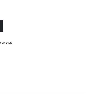
D’ENVIES