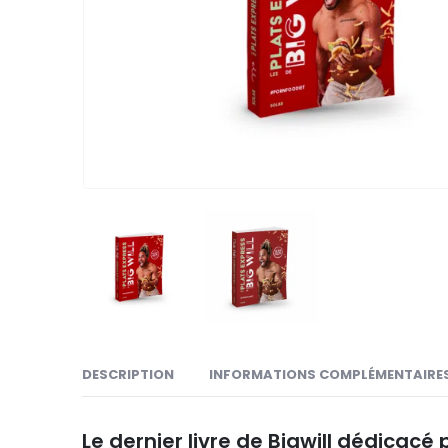
DESCRIPTION
INFORMATIONS COMPLÉMENTAIRE
Le dernier livre de Bigwill dédicacé 