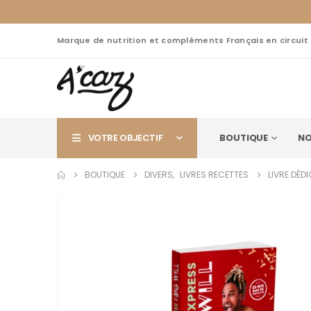
Marque de nutrition et compléments Français en circuit
VOTRE OBJECTIF
BOUTIQUE
NO
BOUTIQUE
DIVERS
,
LIVRES RECETTES
LIVRE DÉDI