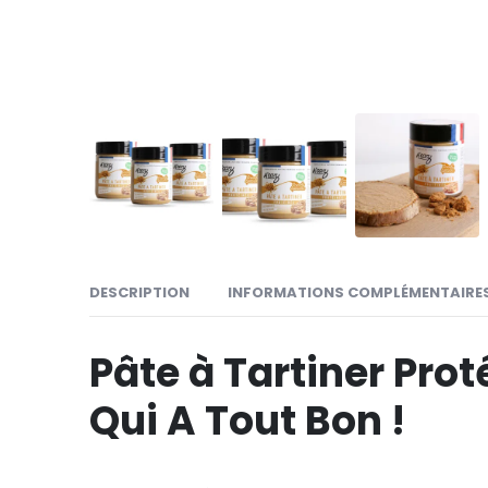
DESCRIPTION
INFORMATIONS COMPLÉMENTAIRE
Pâte à Tartiner Pro
Qui A Tout Bon !