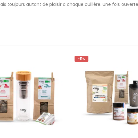
s toujours autant de plaisir à chaque cuillère. Une fois ouverte
-11%