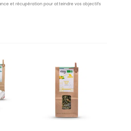
nce et récupération pour atteindre vos objectifs