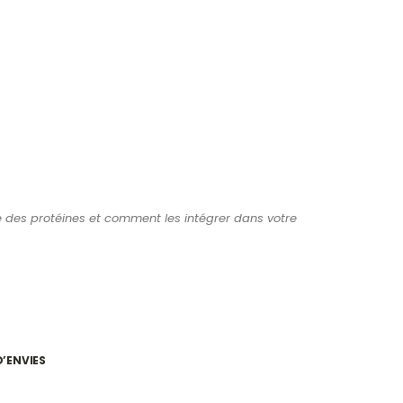
ôle des protéines et comment les intégrer dans votre
D’ENVIES