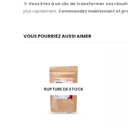
🎯
Vous êtes à un clic de transformer vos résult
plus rapidement.
Commandez maintenant et profit
VOUS POURRIEZ AUSSI AIMER
RUPTURE DE STOCK