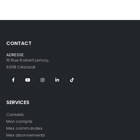
CONTACT
ADRESSE:
15 Rue Robert Lemoy,
63118 Cébazat
SERVICES
Conseils
Mon compte
Mes commandes
Mes abonnements