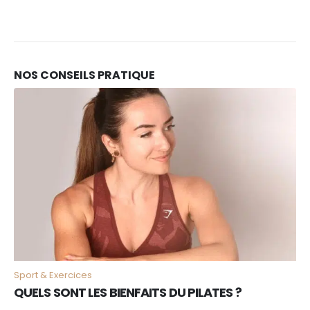
NOS CONSEILS PRATIQUE
10
FÉV
Sport & Exercices
QUELS SONT LES BIENFAITS DU PILATES ?