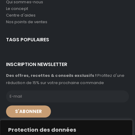
Qui sommes-nous
Le concept
Centre d'aides
Nos points de ventes
TAGS POPULAIRES
INSCRIPTION NEWSLETTER
Des offres, recettes & conseils exclusifs !
Profitez d'une
réduction de 15% sur votre prochaine commande
S'ABONNER
Protection des données