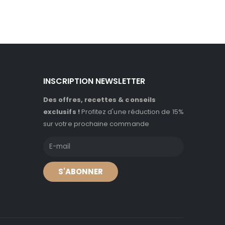
INSCRIPTION NEWSLETTER
Des offres, recettes & conseils
exclusifs !
Profitez d'une réduction de 15%
sur votre prochaine commande
S'ABONNER