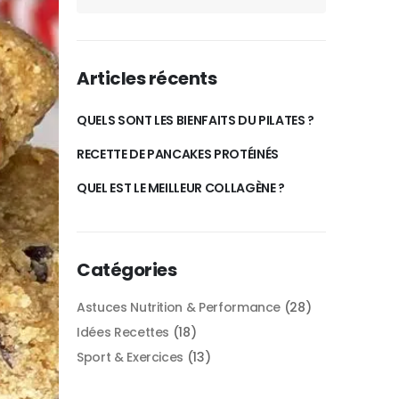
Articles récents
QUELS SONT LES BIENFAITS DU PILATES ?
RECETTE DE PANCAKES PROTÉINÉS
QUEL EST LE MEILLEUR COLLAGÈNE ?
Catégories
Astuces Nutrition & Performance
(28)
Idées Recettes
(18)
Sport & Exercices
(13)