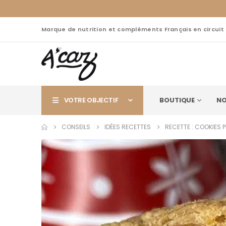
Marque de nutrition et compléments Français en circuit
VOTRE OBJECTIF
BOUTIQUE
NO
CONSEILS
IDÉES RECETTES
RECETTE : COOKIES P