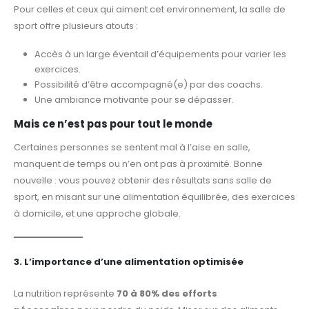
Pour celles et ceux qui aiment cet environnement, la salle de
sport offre plusieurs atouts :
Accès à un large éventail d’équipements pour varier les
exercices.
Possibilité d’être accompagné(e) par des coachs.
Une ambiance motivante pour se dépasser.
Mais ce n’est pas pour tout le monde
Certaines personnes se sentent mal à l’aise en salle,
manquent de temps ou n’en ont pas à proximité. Bonne
nouvelle : vous pouvez obtenir des résultats sans salle de
sport, en misant sur une alimentation équilibrée, des exercices
à domicile, et une approche globale.
3. L’importance d’une alimentation optimisée
La nutrition représente
70 à 80% des efforts