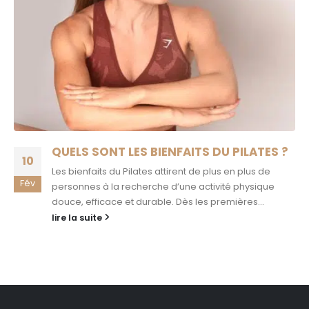
QUELS SONT LES BIENFAITS DU PILATES ?
10
Les bienfaits du Pilates attirent de plus en plus de
Fév
personnes à la recherche d’une activité physique
douce, efficace et durable. Dès les premières...
lire la suite