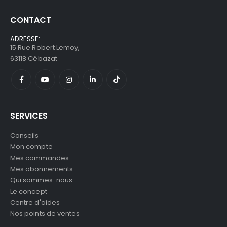
CONTACT
ADRESSE:
15 Rue Robert Lemoy,
63118 Cébazat
SERVICES
Conseils
Mon compte
Mes commandes
Mes abonnements
Qui sommes-nous
Le concept
Centre d'aides
Nos points de ventes