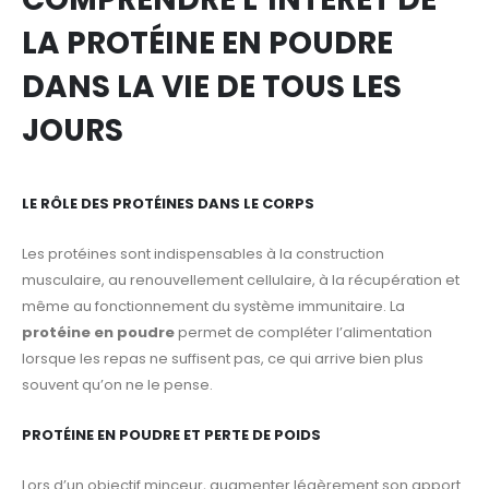
LA PROTÉINE EN POUDRE
DANS LA VIE DE TOUS LES
JOURS
LE RÔLE DES PROTÉINES DANS LE CORPS
Les protéines sont indispensables à la construction
musculaire, au renouvellement cellulaire, à la récupération et
même au fonctionnement du système immunitaire. La
protéine en poudre
permet de compléter l’alimentation
lorsque les repas ne suffisent pas, ce qui arrive bien plus
souvent qu’on ne le pense.
PROTÉINE EN POUDRE ET PERTE DE POIDS
Lors d’un objectif minceur, augmenter légèrement son apport