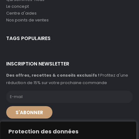
Le concept
Centre d'aides
Nos points de ventes
TAGS POPULAIRES
INSCRIPTION NEWSLETTER
Des offres, recettes & conseils exclusifs !
Profitez d'une
réduction de 15% sur votre prochaine commande
S'ABONNER
Protection des données