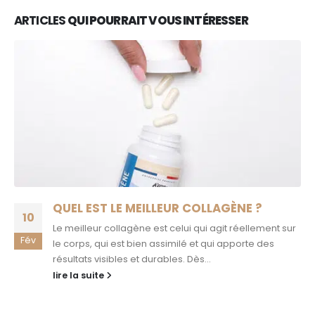
ARTICLES
QUI POURRAIT VOUS INTÉRESSER
QUEL EST LE MEILLEUR COLLAGÈNE ?
10
Le meilleur collagène est celui qui agit réellement sur
Fév
le corps, qui est bien assimilé et qui apporte des
résultats visibles et durables. Dès...
lire la suite