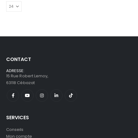
CONTACT
ADRESSE:
15 Rue Robert Lemoy,
63118 Cébazat
SERVICES
Conseils
Mon compte