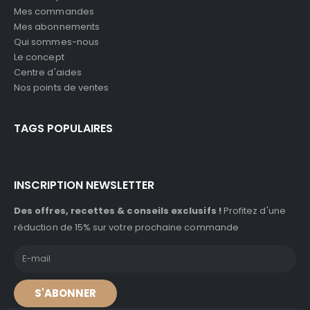
Mes commandes
Mes abonnements
Qui sommes-nous
Le concept
Centre d'aides
Nos points de ventes
TAGS POPULAIRES
INSCRIPTION NEWSLETTER
Des offres, recettes & conseils exclusifs !
Profitez d'une
réduction de 15% sur votre prochaine commande
S'ABONNER