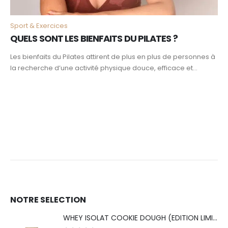
Sport & Exercices
QUELS SONT LES BIENFAITS DU PILATES ?
Les bienfaits du Pilates attirent de plus en plus de personnes à
la recherche d’une activité physique douce, efficace et...
NOTRE SELECTION
WHEY ISOLAT COOKIE DOUGH (EDITION LIMITÉE ICE CREAM)