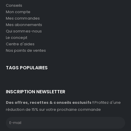
Conseils
Mon compte
Mes commandes
Mes abonnements
Qui sommes-nous
Le concept
Centre d'aides
Nos points de ventes
TAGS POPULAIRES
INSCRIPTION NEWSLETTER
Des offres, recettes & conseils exclusifs !
Profitez d'une
réduction de 15% sur votre prochaine commande