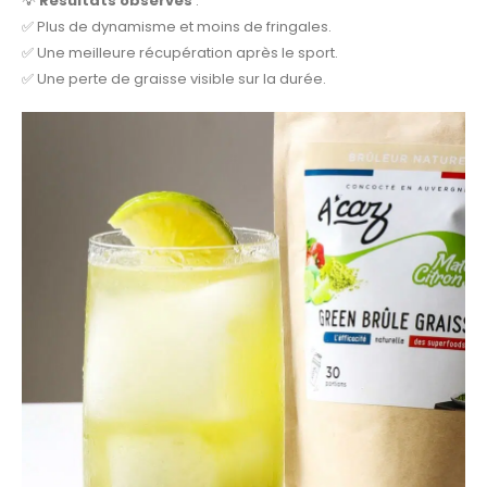
💡
Résultats observés
:
✅ Plus de dynamisme et moins de fringales.
✅ Une meilleure récupération après le sport.
✅ Une perte de graisse visible sur la durée.