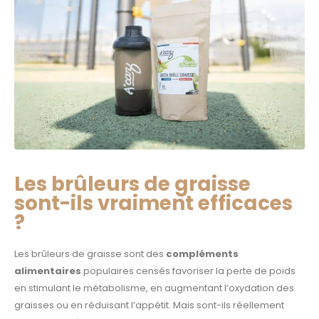
Les brûleurs de graisse
sont-ils vraiment efficaces
?
Les brûleurs de graisse sont des
compléments
alimentaires
populaires censés favoriser la perte de poids
en stimulant le métabolisme, en augmentant l’oxydation des
graisses ou en réduisant l’appétit. Mais sont-ils réellement