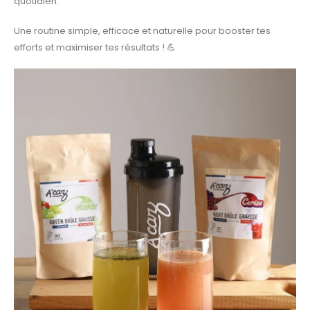
quotidien.
Une routine simple, efficace et naturelle pour booster tes
efforts et maximiser tes résultats ! 💪