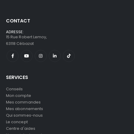
CONTACT
ADRESSE:
15 Rue Robert Lemoy,
63118 Cébazat
SERVICES
Conseils
Mon compte
Mes commandes
Mes abonnements
Qui sommes-nous
Le concept
Centre d'aides