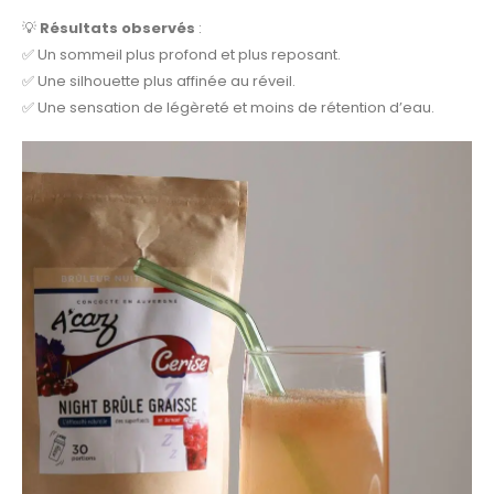
💡
Résultats observés
:
✅ Un sommeil plus profond et plus reposant.
✅ Une silhouette plus affinée au réveil.
✅ Une sensation de légèreté et moins de rétention d’eau.