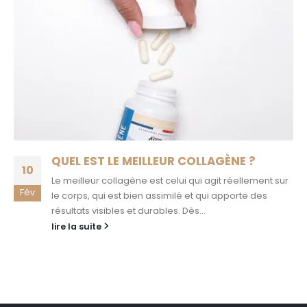
QUEL EST LE MEILLEUR COLLAGÈNE ?
10
Le meilleur collagène est celui qui agit réellement sur
Fév
le corps, qui est bien assimilé et qui apporte des
résultats visibles et durables. Dès...
lire la suite