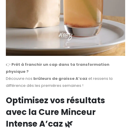
👉
Prêt à franchir un cap dans ta transformation
physique ?
Découvre nos
brûleurs de graisse A’caz
et ressens la
différence dès les premières semaines !
Optimisez vos résultats
avec la Cure Minceur
Intense A’caz
🌿