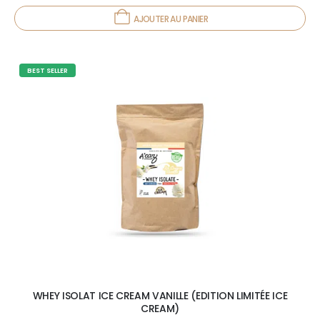
AJOUTER AU PANIER
BEST SELLER
WHEY ISOLAT ICE CREAM VANILLE (EDITION LIMITÉE ICE
CREAM)